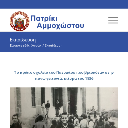
Εκπαίδευση
Είσαστε εδώ:
Χωρίο
/
Εκπαίδευση
Το πρώτο σχολείο του Πατρικίου που βρισκόταν στην
πάνω γειτονιά, κτίσμα του 1936