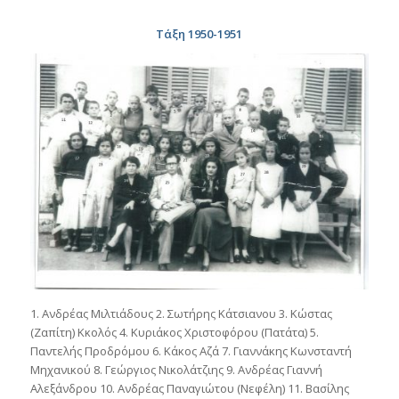
Τάξη 1950-1951
1. Ανδρέας Μιλτιάδους 2. Σωτήρης Κάτσιανου 3. Κώστας
(Ζαπίτη) Κκολός 4. Κυριάκος Χριστοφόρου (Πατάτα) 5.
Παντελής Προδρόμου 6. Κάκος Αζά 7. Γιαννάκης Κωνσταντή
Μηχανικού 8. Γεώργιος Νικολάτζιης 9. Ανδρέας Γιαννή
Αλεξάνδρου 10. Ανδρέας Παναγιώτου (Νεφέλη) 11. Βασίλης