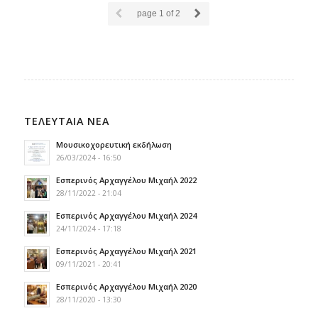
page
1
of 2
ΤΕΛΕΥΤΑΙΑ ΝΕΑ
Μουσικοχορευτική εκδήλωση
26/03/2024 - 16:50
Εσπερινός Αρχαγγέλου Μιχαήλ 2022
28/11/2022 - 21:04
Εσπερινός Αρχαγγέλου Μιχαήλ 2024
24/11/2024 - 17:18
Εσπερινός Αρχαγγέλου Μιχαήλ 2021
09/11/2021 - 20:41
Εσπερινός Αρχαγγέλου Μιχαήλ 2020
28/11/2020 - 13:30