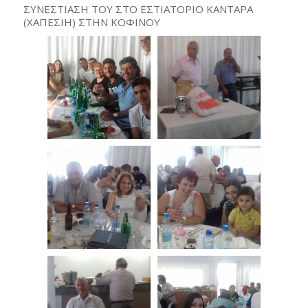
ΣΥΝΕΣΤΙΑΣΗ ΤΟΥ ΣΤΟ ΕΣΤΙΑΤΟΡΙΟ ΚΑΝΤΑΡΑ
(ΧΑΠΕΣΙΗ) ΣΤΗΝ ΚΟΦΙΝΟΥ