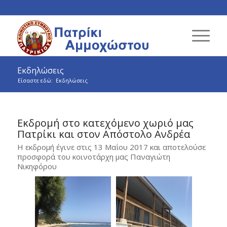
Εκδηλώσεις
Είσαστε εδώ:
Εκδηλώσεις
Εκδρομή στο κατεχόμενο χωριό μας
Πατρίκι και στον Απόστολο Ανδρέα
Η εκδρομή έγινε στις 13 Μαΐου 2017 και αποτελούσε
προσφορά του κοινοτάρχη μας Παναγιώτη
Νικηφόρου