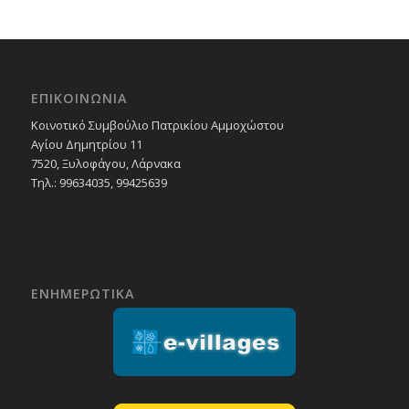
ΕΠΙΚΟΙΝΩΝΙΑ
Κοινοτικό Συμβούλιο Πατρικίου Αμμοχώστου
Αγίου Δημητρίου 11
7520, Ξυλοφάγου, Λάρνακα
Τηλ.: 99634035, 99425639
ΕΝΗΜΕΡΩΤΙΚΑ