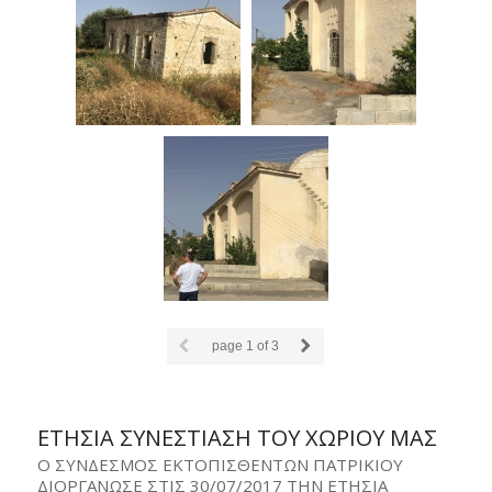
page
1
of 3
ΕΤΗΣΙΑ ΣΥΝΕΣΤΙΑΣΗ ΤΟΥ ΧΩΡΙΟΥ ΜΑΣ
Ο ΣΥΝΔΕΣΜΟΣ ΕΚΤΟΠΙΣΘΕΝΤΩΝ ΠΑΤΡΙΚΙΟΥ
ΔΙΟΡΓΑΝΩΣΕ ΣΤΙΣ 30/07/2017 ΤΗΝ ΕΤΗΣΙΑ