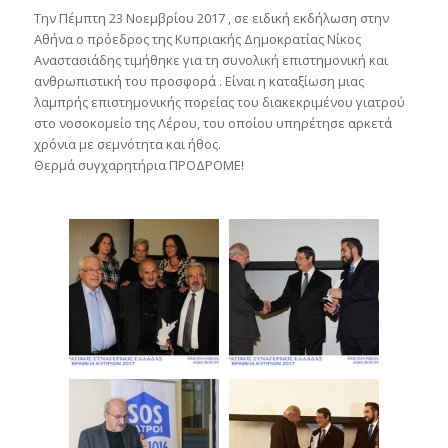
Την Πέμπτη 23 Νοεμβρίου 2017 , σε ειδική εκδήλωση στην
Αθήνα ο πρόεδρος της Κυπριακής Δημοκρατίας Νίκος
Αναστασιάδης τιμήθηκε για τη συνολική επιστημονική και
ανθρωπιστική του προσφορά . Είναι η καταξίωση μιας
λαμπρής επιστημονικής πορείας του διακεκριμένου γιατρού
στο νοσοκομείο της Λέρου, του οποίου υπηρέτησε αρκετά
χρόνια με σεμνότητα και ήθος.
Θερμά συγχαρητήρια ΠΡΟΔΡΟΜΕ!