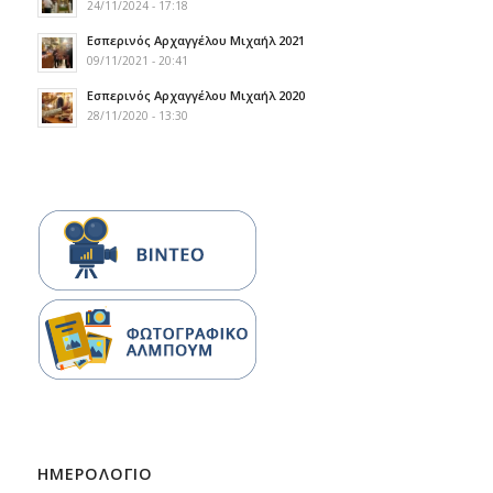
24/11/2024 - 17:18
Εσπερινός Αρχαγγέλου Μιχαήλ 2021
09/11/2021 - 20:41
Εσπερινός Αρχαγγέλου Μιχαήλ 2020
28/11/2020 - 13:30
ΗΜΕΡΟΛΟΓΙΟ