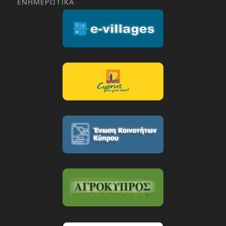
ΕΝΗΜΕΡΩΤΙΚΑ