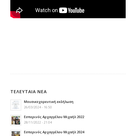
ΤΕΛΕΥΤΑΙΑ ΝΕΑ
Μουσικοχορευτική εκδήλωση
26/03/2024 - 16:50
Εσπερινός Αρχαγγέλου Μιχαήλ 2022
28/11/2022 - 21:04
Εσπερινός Αρχαγγέλου Μιχαήλ 2024