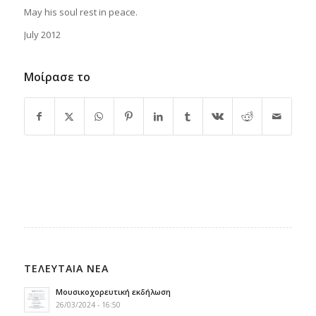
May his soul rest in peace.
July 2012
Μοίρασε το
ΤΕΛΕΥΤΑΙΑ ΝΕΑ
Μουσικοχορευτική εκδήλωση
26/03/2024 - 16:50