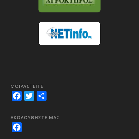
ΜΟΙΡΑΣTEITE
Facebook
Twitter
Share
ΑΚΟΛΟΥΘΗΣΤΕ ΜΑΣ
Facebook