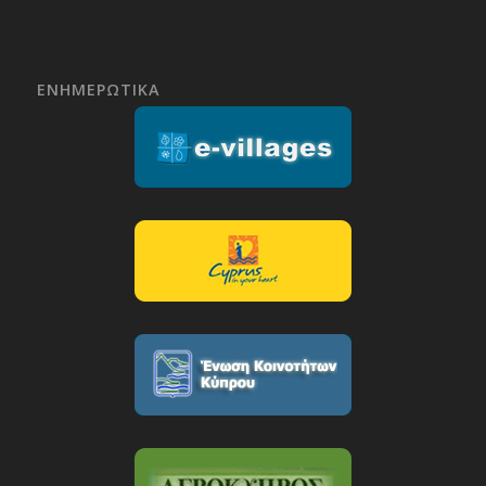
ΕΝΗΜΕΡΩΤΙΚΑ