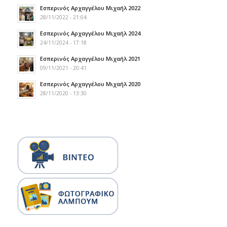
Εσπερινός Αρχαγγέλου Μιχαήλ 2022
28/11/2022 - 21:04
Εσπερινός Αρχαγγέλου Μιχαήλ 2024
24/11/2024 - 17:18
Εσπερινός Αρχαγγέλου Μιχαήλ 2021
09/11/2021 - 20:41
Εσπερινός Αρχαγγέλου Μιχαήλ 2020
28/11/2020 - 13:30